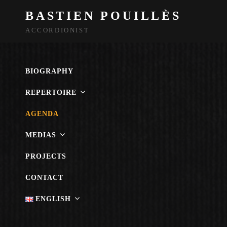
BASTIEN POUILLÈS
ACCORDIONIST
BIOGRAPHY
REPERTOIRE
AGENDA
MEDIAS
PROJECTS
CONTACT
ENGLISH