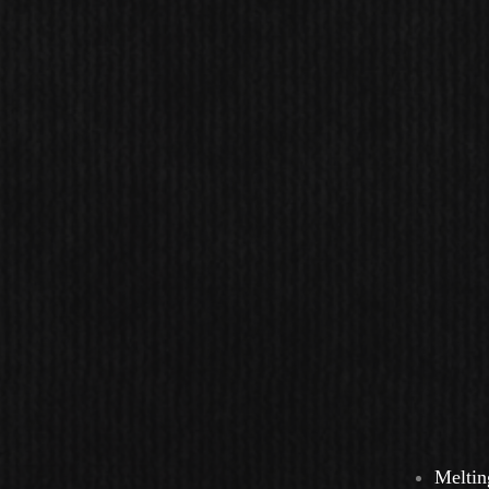
Meltin