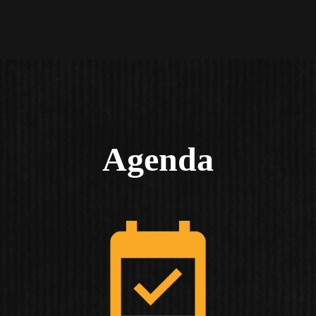
Agenda