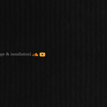
tape & installation]