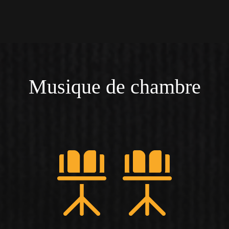
Musique de chambre