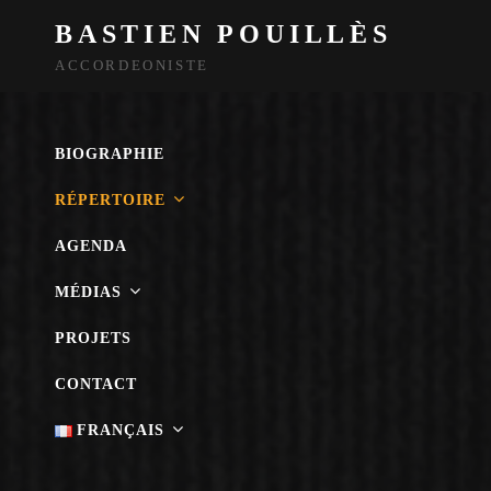
BASTIEN POUILLÈS
ACCORDEONISTE
BIOGRAPHIE
RÉPERTOIRE
AGENDA
MÉDIAS
PROJETS
CONTACT
FRANÇAIS