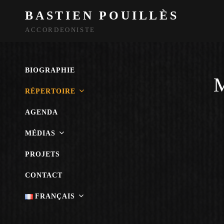
BASTIEN POUILLÈS
ACCORDEONISTE
BIOGRAPHIE
M
RÉPERTOIRE
AGENDA
MÉDIAS
PROJETS
CONTACT
FRANÇAIS